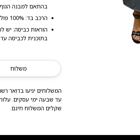
בהתאם למבנה הגוף.
הרכב בד: 100% פוליאמיד נושם.
בתוכנית לכביסה עדי
משלוח
המשלוחים יגיעו בדואר רש
שקלים המשלוח חינם.