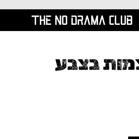
מות בצבע