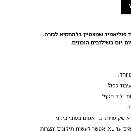
 פוליאמיד שמצטיין בלהחמיא לגזרה.
ם-יום בשילובים הנכונים.
יוחד.
בוד כפול.
 "ליד הגוף".
.
 שקיפויות. בד אטום בעובי בינוני.
,
אפשר לעשות תיקונים והצרות