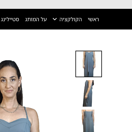
ראשי
הקולקציה
על המותג
סטיילינג