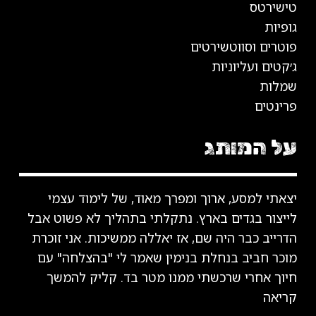
טישירטס
גופיות
פוטרים וסווטשירטים
ג׳קטים ועליוניות
שמלות
פרינטים
על המותג
יצאתי למסע, ארוך ומפרך מאוד, של לימוד עצמי
לייצור בגדים בארץ. נתקלתי בתהליך לא פשוט אבל
הדרייב כבר היה שם, אז יאללה ממשיכות. אני זוכרת
מוכר חביב בנחלת בנימין שאמר לי "בהצלחה" עם
חיוך אחרי שרכשתי ממנו מטר בד.
קליק להמשך
קריאה