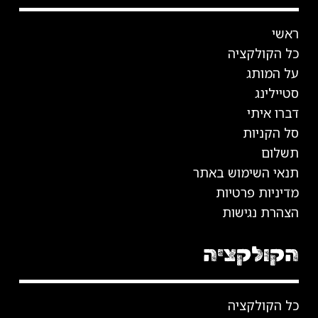
ראשי
כל הקולקציה
על המותג
סטיילינג
דברו איתי
סל הקניות
תשלום
תנאי השימוש באתר
מדיניות פרטיות
הצהרת נגישות
הקולקציה
כל הקולקציה