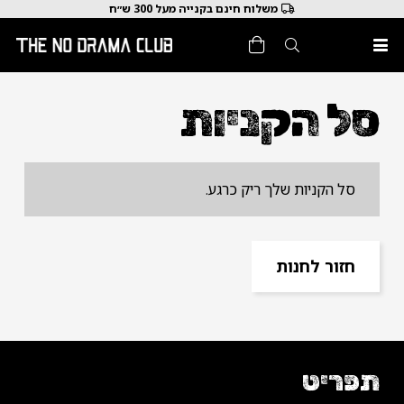
משלוח חינם בקנייה מעל 300 ש״ח
סל הקניות
סל הקניות שלך ריק כרגע.
חזור לחנות
תפריט