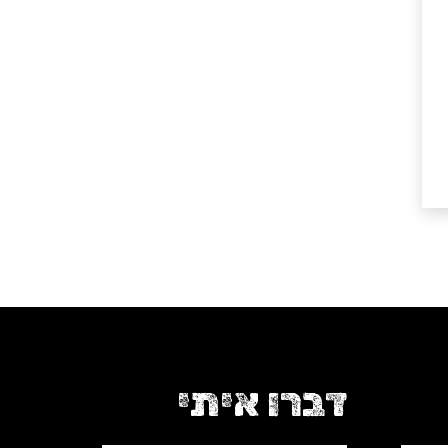
דברו איתי