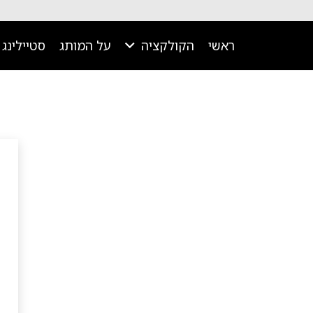
ראשי
הקולקציה
על המותג
סטיילינג