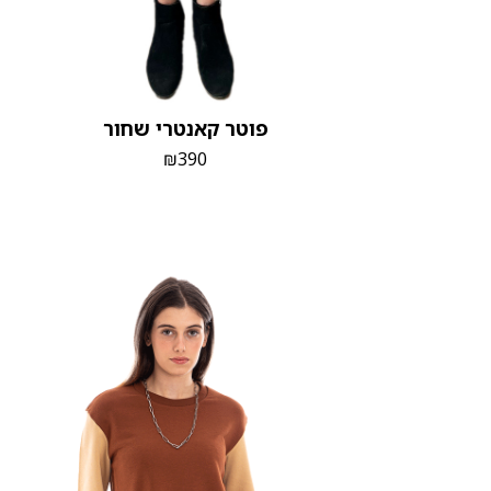
פוטר קאנטרי שחור
₪
390